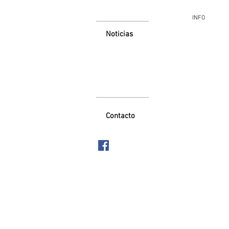
INFO
Noticias
Contacto