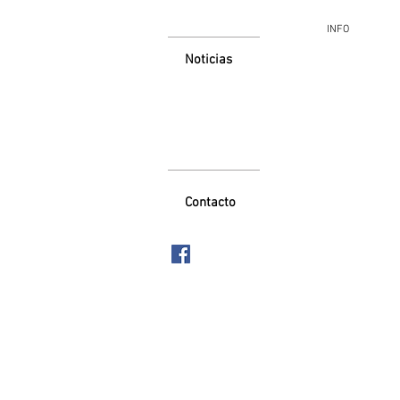
INFO
Noticias
Contacto