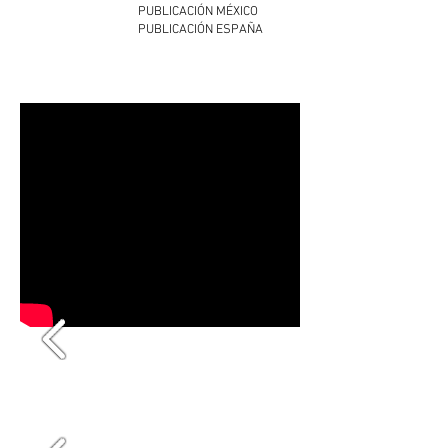
PUBLICACIÓN MÉXICO
PUBLICACIÓN ESPAÑA