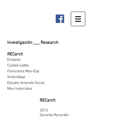
Investigación ___ Research
RECarch
Ensayos
Ciudad viable
Panorama Mex-Esp
ViviendApp
Estudio Vivienda Social
Mex materiales
RECarch
2012
Gerardo Recorder